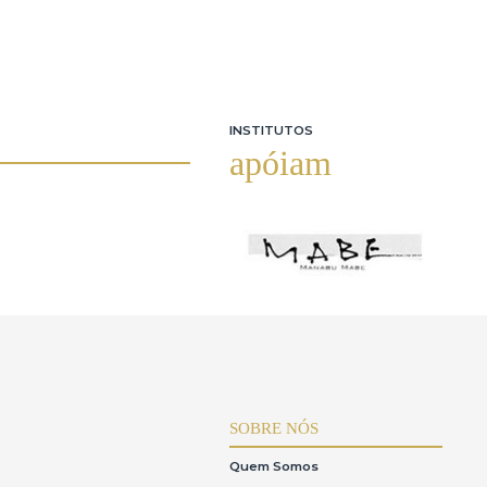
INSTITUTOS
apóiam