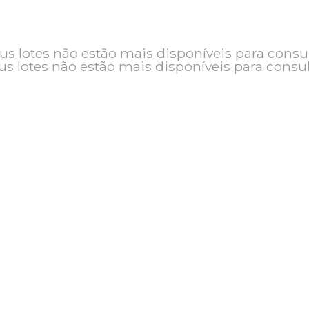
o e seus lotes não estão mais disponíveis pa
seus lotes não estão mais disponíveis pa