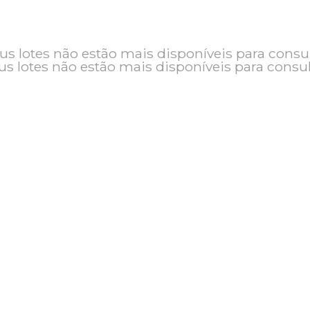
o e seus lotes não estão mais disponíveis pa
seus lotes não estão mais disponíveis pa