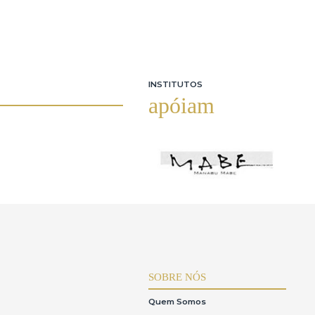
INSTITUTOS
apóiam