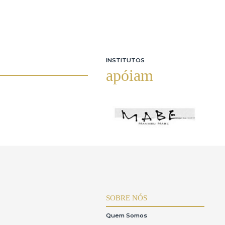
INSTITUTOS
apóiam