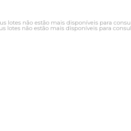
o e seus lotes não estão mais disponíveis pa
seus lotes não estão mais disponíveis pa