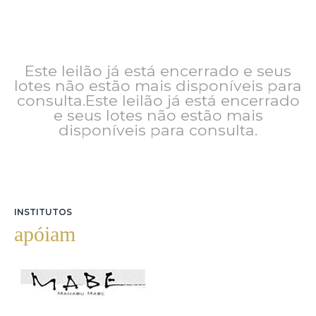
Este leilão já está encerrado e seus
lotes não estão mais disponíveis para
consulta.Este leilão já está encerrado
e seus lotes não estão mais
disponíveis para consulta.
INSTITUTOS
apóiam