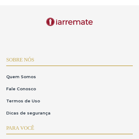
SOBRE NÓS
Quem Somos
Fale Conosco
Termos de Uso
Dicas de segurança
PARA VOCÊ