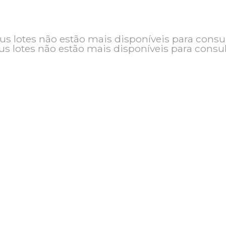
o e seus lotes não estão mais disponíveis pa
seus lotes não estão mais disponíveis pa