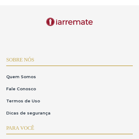
SOBRE NÓS
Quem Somos
Fale Conosco
Termos de Uso
Dicas de segurança
PARA VOCÊ