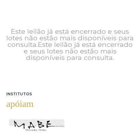
Este leilão já está encerrado e seus
lotes não estão mais disponíveis para
consulta.Este leilão já está encerrado
e seus lotes não estão mais
disponíveis para consulta.
INSTITUTOS
apóiam