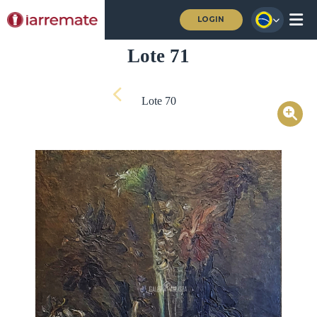
LOGIN
Lote 71
Lote 70