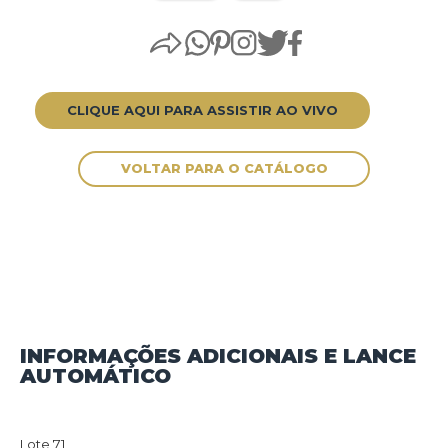
CLIQUE AQUI PARA ASSISTIR AO VIVO
INFORMAÇÕES ADICIONAIS E LANCE
AUTOMÁTICO
VOLTAR PARA O CATÁLOGO
Lote 71