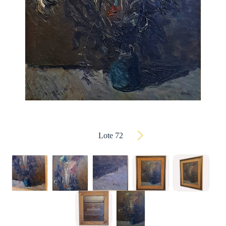
Lote 72