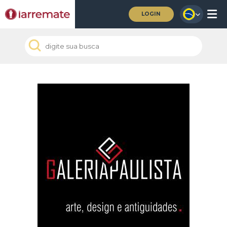
LOGIN