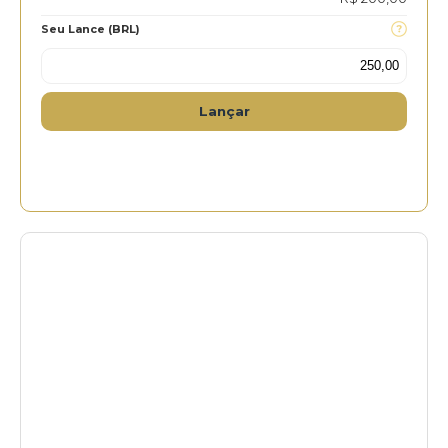
Seu Lance (BRL)
Lançar