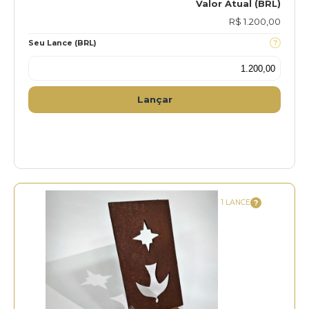
Valor Atual (BRL)
R$ 1.200,00
Seu Lance (BRL)
Lançar
1 LANCE