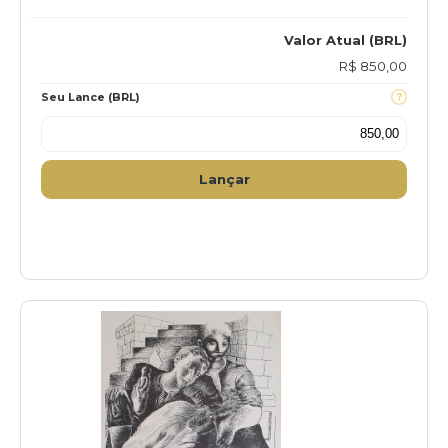
Valor Atual (BRL)
R$ 850,00
Seu Lance (BRL)
Lançar