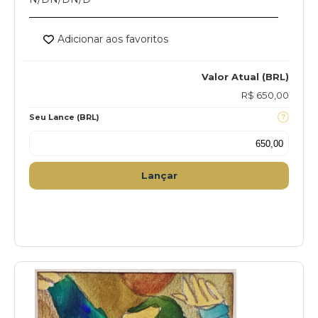
Adicionar aos favoritos
Valor Atual (BRL)
R$ 650,00
Seu Lance (BRL)
Lançar