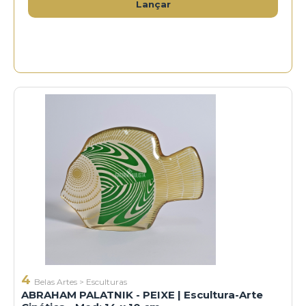
Lançar
4
Belas Artes
>
Esculturas
ABRAHAM PALATNIK - PEIXE | Escultura-Arte