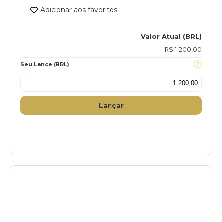
Adicionar aos favoritos
Valor Atual (BRL)
R$ 1.200,00
Seu Lance (BRL)
Lançar