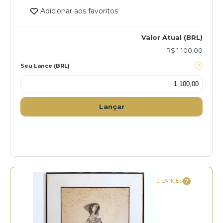
Adicionar aos favoritos
Valor Atual (BRL)
R$ 1.100,00
Seu Lance (BRL)
Lançar
2 LANCES