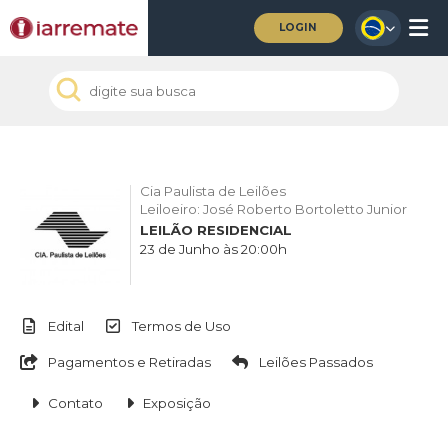
LOGIN
Cia Paulista de Leilões
Leiloeiro: José Roberto Bortoletto Junior
LEILÃO RESIDENCIAL
23 de Junho às 20:00h
Edital
Termos de Uso
Pagamentos e Retiradas
Leilões Passados
Contato
Exposição