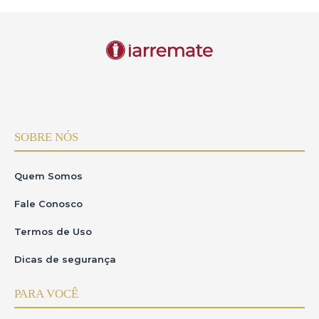
SOBRE NÓS
Quem Somos
Fale Conosco
Termos de Uso
Dicas de segurança
PARA VOCÊ