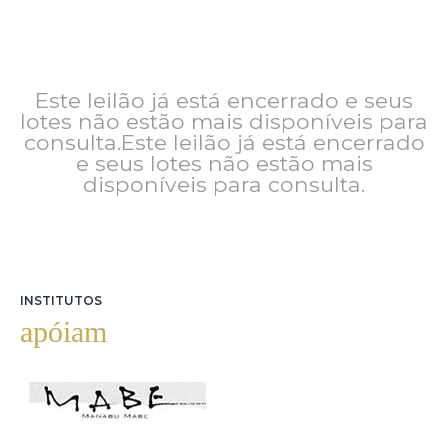
Este leilão já está encerrado e seus
lotes não estão mais disponíveis para
consulta.Este leilão já está encerrado
e seus lotes não estão mais
disponíveis para consulta.
INSTITUTOS
apóiam