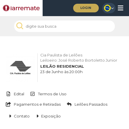
LOGIN
Cia Paulista de Leilões
Leiloeiro: José Roberto Bortoletto Junior
LEILÃO RESIDENCIAL
23 de Junho às 20:00h
Edital
Termos de Uso
Pagamentos e Retiradas
Leilões Passados
Contato
Exposição