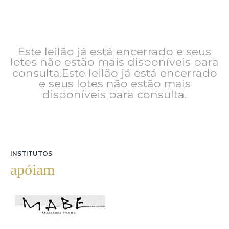
Este leilão já está encerrado e seus
lotes não estão mais disponíveis para
consulta.Este leilão já está encerrado
e seus lotes não estão mais
disponíveis para consulta.
INSTITUTOS
apóiam