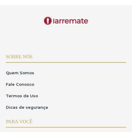
SOBRE NÓS
Quem Somos
Fale Conosco
Termos de Uso
Dicas de segurança
PARA VOCÊ