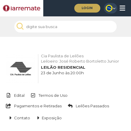
LOGIN
Cia Paulista de Leilões
Leiloeiro: José Roberto Bortoletto Junior
LEILÃO RESIDENCIAL
23 de Junho às 20:00h
Edital
Termos de Uso
Pagamentos e Retiradas
Leilões Passados
Contato
Exposição