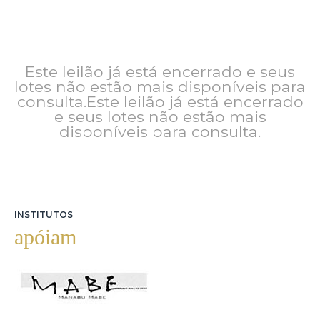
Este leilão já está encerrado e seus
lotes não estão mais disponíveis para
consulta.Este leilão já está encerrado
e seus lotes não estão mais
disponíveis para consulta.
INSTITUTOS
apóiam