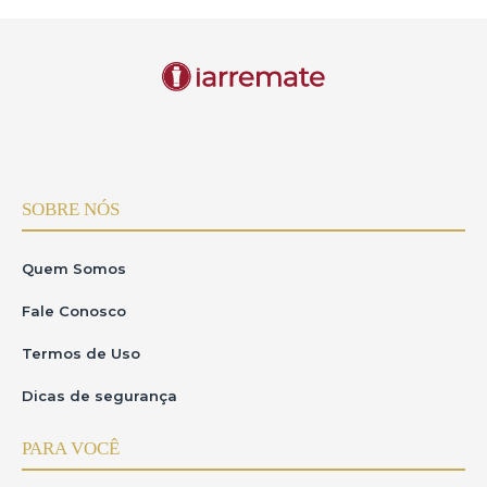
SOBRE NÓS
Quem Somos
Fale Conosco
Termos de Uso
Dicas de segurança
PARA VOCÊ