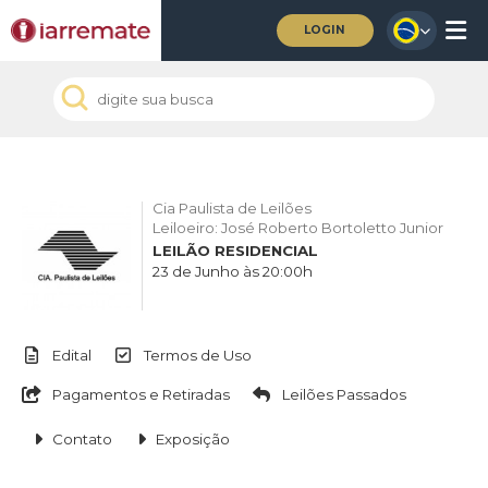
LOGIN
Cia Paulista de Leilões
Leiloeiro: José Roberto Bortoletto Junior
LEILÃO RESIDENCIAL
23 de Junho às 20:00h
Edital
Termos de Uso
Pagamentos e Retiradas
Leilões Passados
Contato
Exposição