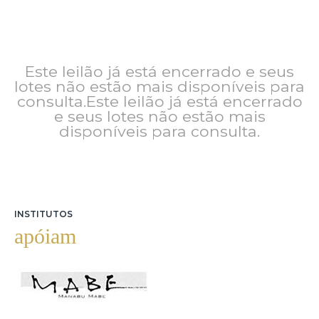
Este leilão já está encerrado e seus
lotes não estão mais disponíveis para
consulta.Este leilão já está encerrado
e seus lotes não estão mais
disponíveis para consulta.
INSTITUTOS
apóiam