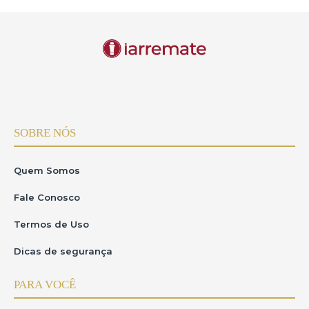
SOBRE NÓS
Quem Somos
Fale Conosco
Termos de Uso
Dicas de segurança
PARA VOCÊ