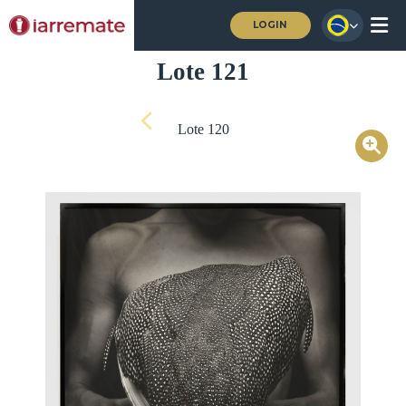
LOGIN
Lote 121
Lote 120