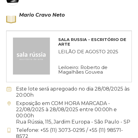
Mario Cravo Neto
SALA RUSSIA - ESCRITÓRIO DE
ARTE
LEILÃO DE AGOSTO 2025
Leiloeiro: Roberto de
Magalhães Gouvea
Este lote será apregoado no dia 28/08/2025 às
20:00h
Exposição em COM HORA MARCADA -
22/08/2025 à 28/08/2025 entre 00:00h e
00:00h
Rua Rússia, 115, Jardim Europa - São Paulo - SP
Telefone: +55 (11) 3073-0295 / +55 (11) 98571-
8572