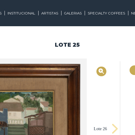
EGORIAS
INSTITUCIONAL
ARTISTAS
GALERIAS
SPECIALTY
LOTE 25