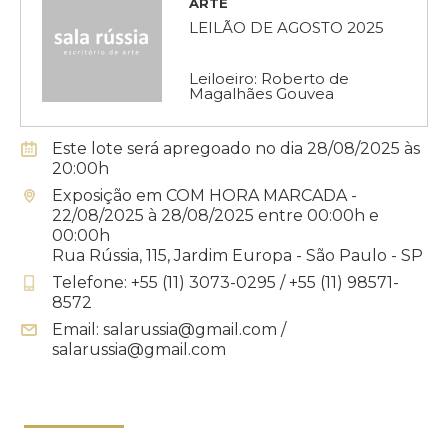
ARTE
LEILÃO DE AGOSTO 2025
Leiloeiro: Roberto de
Magalhães Gouvea
Este lote será apregoado no dia 28/08/2025 às
20:00h
Exposição em COM HORA MARCADA -
22/08/2025 à 28/08/2025 entre 00:00h e
00:00h
Rua Rússia, 115, Jardim Europa - São Paulo - SP
Telefone: +55 (11) 3073-0295 / +55 (11) 98571-
8572
Email: salarussia@gmail.com /
salarussia@gmail.com