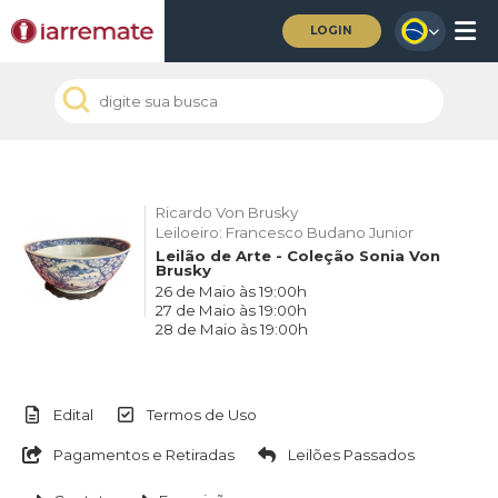
LOGIN
Ricardo Von Brusky
Leiloeiro: Francesco Budano Junior
Leilão de Arte - Coleção Sonia Von
Brusky
26 de Maio às 19:00h
27 de Maio às 19:00h
28 de Maio às 19:00h
Edital
Termos de Uso
Pagamentos e Retiradas
Leilões Passados