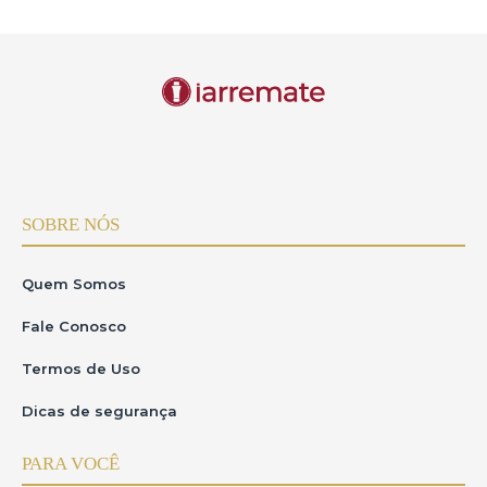
SOBRE NÓS
Quem Somos
Fale Conosco
Termos de Uso
Dicas de segurança
PARA VOCÊ