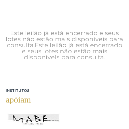
Este leilão já está encerrado e seus
lotes não estão mais disponíveis para
consulta.Este leilão já está encerrado
e seus lotes não estão mais
disponíveis para consulta.
INSTITUTOS
apóiam