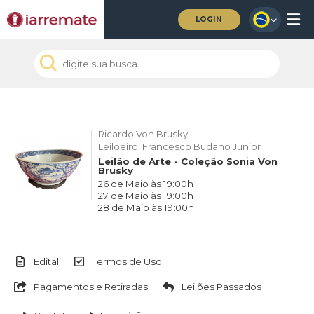
LOGIN
Ricardo Von Brusky
Leiloeiro: Francesco Budano Junior
Leilão de Arte - Coleção Sonia Von
Brusky
26 de Maio às 19:00h
27 de Maio às 19:00h
28 de Maio às 19:00h
Edital
Termos de Uso
Pagamentos e Retiradas
Leilões Passados