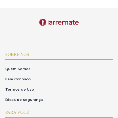
SOBRE NÓS
Quem Somos
Fale Conosco
Termos de Uso
Dicas de segurança
PARA VOCÊ