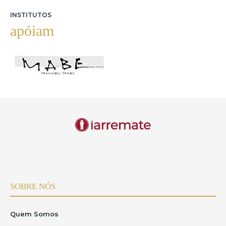
INSTITUTOS
apóiam
SOBRE NÓS
Quem Somos