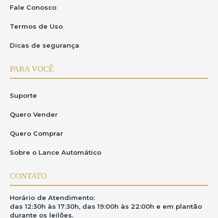
Fale Conosco
Termos de Uso
Dicas de segurança
PARA VOCÊ
Suporte
Quero Vender
Quero Comprar
Sobre o Lance Automático
CONTATO
Horário de Atendimento:
das 12:30h às 17:30h, das 19:00h às 22:00h e em plantão
durante os leilões.