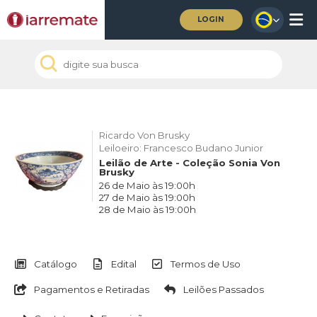
LOGIN
Ricardo Von Brusky
Leiloeiro: Francesco Budano Junior
Leilão de Arte - Coleção Sonia Von
Brusky
26 de Maio às 19:00h
27 de Maio às 19:00h
28 de Maio às 19:00h
Catálogo
Edital
Termos de Uso
Pagamentos e Retiradas
Leilões Passados