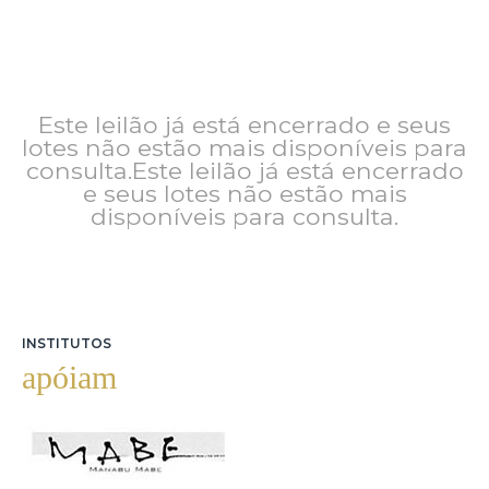
Este leilão já está encerrado e seus
lotes não estão mais disponíveis para
consulta.Este leilão já está encerrado
e seus lotes não estão mais
disponíveis para consulta.
INSTITUTOS
apóiam