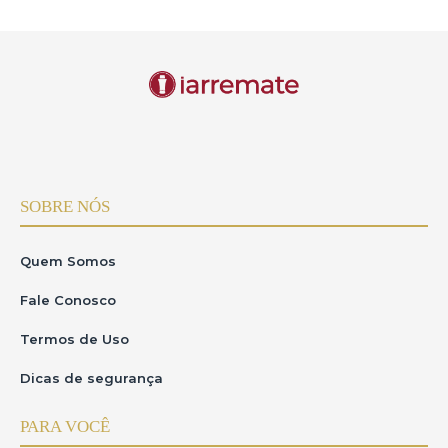
SOBRE NÓS
Quem Somos
Fale Conosco
Termos de Uso
Dicas de segurança
PARA VOCÊ