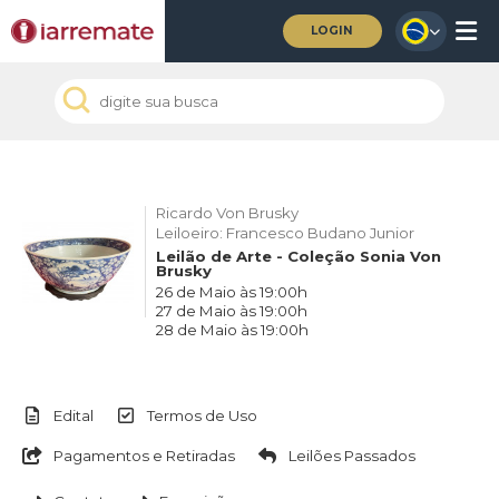
LOGIN
Ricardo Von Brusky
Leiloeiro: Francesco Budano Junior
Leilão de Arte - Coleção Sonia Von
Brusky
26 de Maio às 19:00h
27 de Maio às 19:00h
28 de Maio às 19:00h
Edital
Termos de Uso
Pagamentos e Retiradas
Leilões Passados