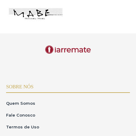
SOBRE NÓS
Quem Somos
Fale Conosco
Termos de Uso