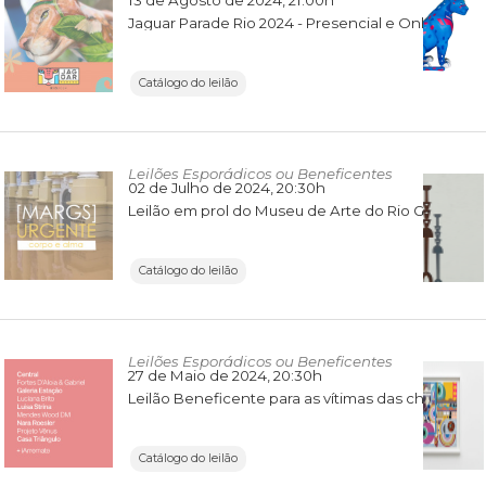
13 de Agosto de 2024
, 21:00h
Jaguar Parade Rio 2024 - Presencial e Online
Catálogo do leilão
Leilões Esporádicos ou Beneficentes
02 de Julho de 2024
, 20:30h
Leilão em prol do Museu de Arte do Rio Grande do Sul
Catálogo do leilão
Leilões Esporádicos ou Beneficentes
27 de Maio de 2024
, 20:30h
Leilão Beneficente para as vítimas das chuvas no Rio Grande do Sul
Catálogo do leilão