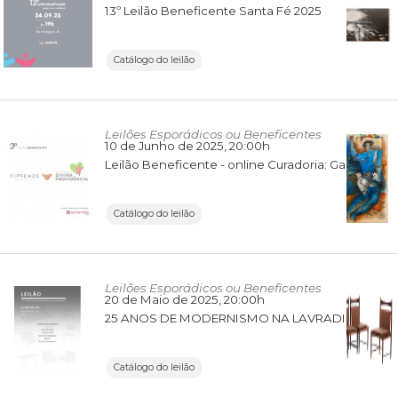
13º Leilão Beneficente Santa Fé 2025
Catálogo do leilão
Leilões Esporádicos ou Beneficentes
10 de Junho de 2025
, 20:00h
Leilão Beneficente - online Curadoria: Galeria Firenze
Catálogo do leilão
Leilões Esporádicos ou Beneficentes
20 de Maio de 2025
, 20:00h
25 ANOS DE MODERNISMO NA LAVRADIO
Catálogo do leilão