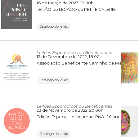
16 de Março de 2023
, 19:00h
LEILÃO do LEGADO da PETITE GALERIE
Catálogo do leilão
Leilões Esporádicos ou Beneficentes
12 de Dezembro de 2022
, 18:00h
Associação Beneficente Caminho de Mateus - Terapia Social
Catálogo do leilão
Leilões Esporádicos ou Beneficentes
23 de Novembro de 2022
, 20:00h
Edição Especial Leilão Anual Pivô - 10 anos
Catálogo do leilão