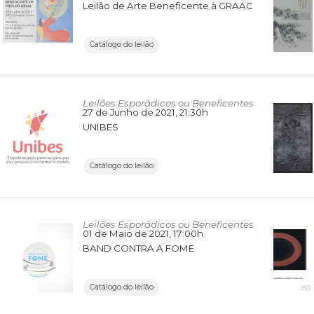
Leilão de Arte Beneficente à GRAAC
Catálogo do leilão
Leilões Esporádicos ou Beneficentes
27 de Junho de 2021
, 21:30h
UNIBES
Catálogo do leilão
Leilões Esporádicos ou Beneficentes
01 de Maio de 2021
, 17:00h
BAND CONTRA A FOME
Catálogo do leilão