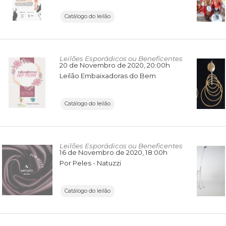
Catálogo do leilão
Leilões Esporádicos ou Beneficentes
20 de Novembro de 2020
, 20:00h
Leilão Embaixadoras do Bem
Catálogo do leilão
Leilões Esporádicos ou Beneficentes
16 de Novembro de 2020
, 18:00h
Por Peles - Natuzzi
Catálogo do leilão