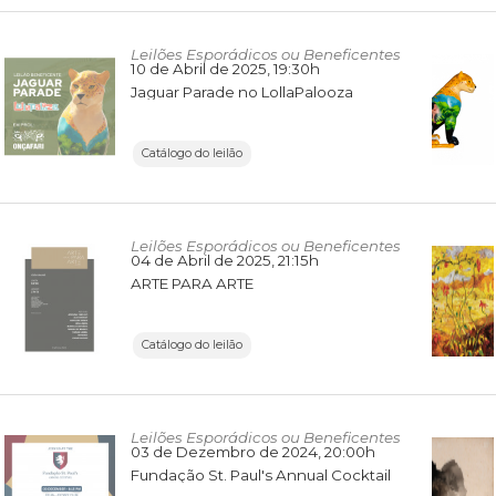
Leilões Esporádicos ou Beneficentes
10 de Abril de 2025
, 19:30h
Jaguar Parade no LollaPalooza
Catálogo do leilão
Leilões Esporádicos ou Beneficentes
04 de Abril de 2025
, 21:15h
ARTE PARA ARTE
Catálogo do leilão
Leilões Esporádicos ou Beneficentes
03 de Dezembro de 2024
, 20:00h
Fundação St. Paul's Annual Cocktail