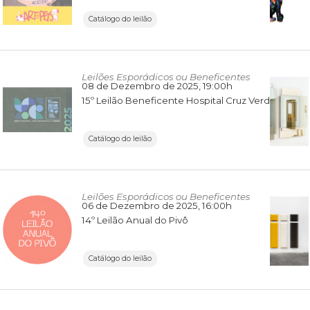
Catálogo do leilão
Leilões Esporádicos ou Beneficentes
08 de Dezembro de 2025
, 19:00h
15º Leilão Beneficente Hospital Cruz Verde
Catálogo do leilão
Leilões Esporádicos ou Beneficentes
06 de Dezembro de 2025
, 16:00h
14º Leilão Anual do Pivô
Catálogo do leilão