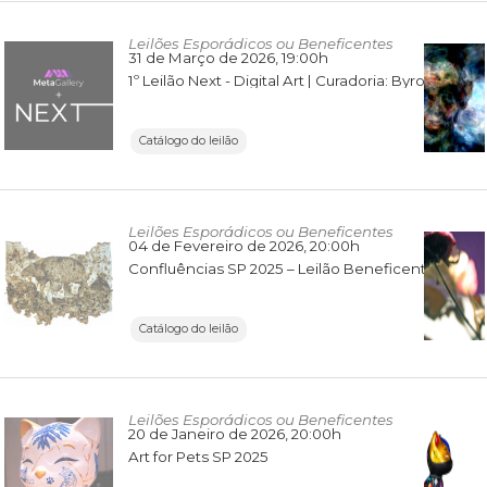
Leilões Esporádicos ou Beneficentes
31 de Março de 2026
, 19:00h
1º Leilão Next - Digital Art | Curadoria: Byron Mendes e Meta Gallery
Catálogo do leilão
Leilões Esporádicos ou Beneficentes
04 de Fevereiro de 2026
, 20:00h
Confluências SP 2025 – Leilão Beneficente de Arte Contemporânea
Catálogo do leilão
Leilões Esporádicos ou Beneficentes
20 de Janeiro de 2026
, 20:00h
Art for Pets SP 2025