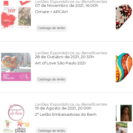
Leilões Esporádicos ou Beneficentes
07 de Novembro de 2021
, 16:00h
Ornare + ARCAH
Catálogo do leilão
Leilões Esporádicos ou Beneficentes
28 de Outubro de 2021
, 20:30h
Art of Love São Paulo 2021
Catálogo do leilão
Leilões Esporádicos ou Beneficentes
19 de Agosto de 2021
, 20:00h
2° Leilão Embaixadoras do Bem
Catálogo do leilão