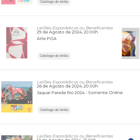
Catálogo do leilão
Leilões Esporádicos ou Beneficentes
29 de Agosto de 2024
, 20:00h
Arte POA
Catálogo do leilão
Leilões Esporádicos ou Beneficentes
26 de Agosto de 2024
, 20:00h
Jaguar Parade Rio 2024 - Somente Online
Catálogo do leilão
Leilões Esporádicos ou Beneficentes