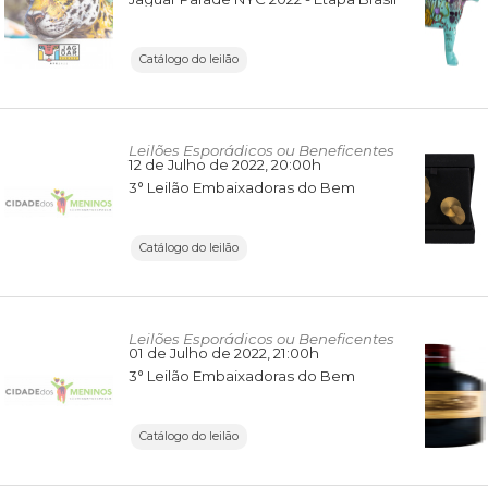
Catálogo do leilão
Leilões Esporádicos ou Beneficentes
12 de Julho de 2022
, 20:00h
3° Leilão Embaixadoras do Bem
Catálogo do leilão
Leilões Esporádicos ou Beneficentes
01 de Julho de 2022
, 21:00h
3° Leilão Embaixadoras do Bem
Catálogo do leilão