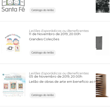
Catálogo do leilão
Leilões Esporádicos ou Beneficentes
11 de Novembro de 2019
, 20:00h
Grandes Coleções
Catálogo do leilão
Leilões Esporádicos ou Beneficentes
05 de Novembro de 2019
, 20:00h
Leilão de obras de arte em beneficio ao Hospital da Baleia
Catálogo do leilão