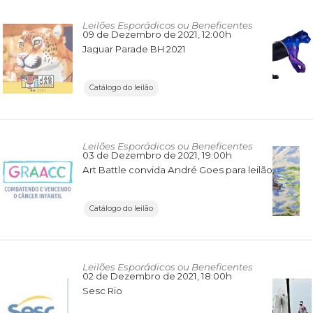
Leilões Esporádicos ou Beneficentes
09 de Dezembro de 2021
, 12:00h
Jaguar Parade BH 2021
Catálogo do leilão
Leilões Esporádicos ou Beneficentes
03 de Dezembro de 2021
, 19:00h
Art Battle convida André Goes para leilão GRAACC
Catálogo do leilão
Leilões Esporádicos ou Beneficentes
02 de Dezembro de 2021
, 18:00h
Sesc Rio