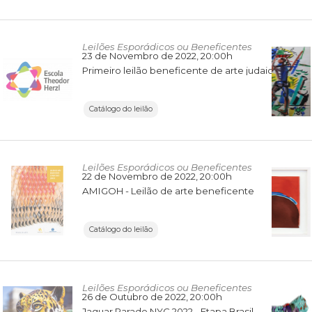
Leilões Esporádicos ou Beneficentes
23 de Novembro de 2022
, 20:00h
Primeiro leilão beneficente de arte judaica da escola Theodor Herzl
Catálogo do leilão
Leilões Esporádicos ou Beneficentes
22 de Novembro de 2022
, 20:00h
AMIGOH - Leilão de arte beneficente
Catálogo do leilão
Leilões Esporádicos ou Beneficentes
26 de Outubro de 2022
, 20:00h
Jaguar Parade NYC 2022 - Etapa Brasil