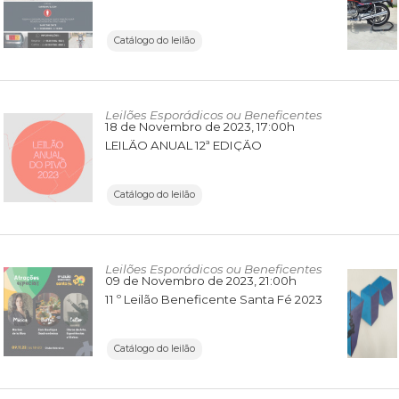
Catálogo do leilão
Leilões Esporádicos ou Beneficentes
18 de Novembro de 2023
, 17:00h
LEILÃO ANUAL 12ª EDIÇÃO
Catálogo do leilão
Leilões Esporádicos ou Beneficentes
09 de Novembro de 2023
, 21:00h
11 º Leilão Beneficente Santa Fé 2023
Catálogo do leilão