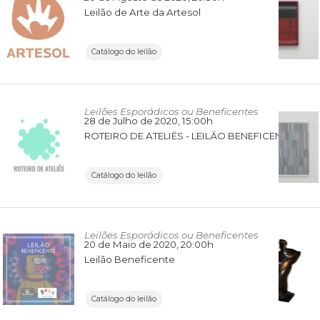
Leilão de Arte da Artesol
Catálogo do leilão
Leilões Esporádicos ou Beneficentes
28 de Julho de 2020
, 15:00h
ROTEIRO DE ATELIÊS - LEILÃO BENEFICENTE MSF
Catálogo do leilão
Leilões Esporádicos ou Beneficentes
20 de Maio de 2020
, 20:00h
Leilão Beneficente
Catálogo do leilão