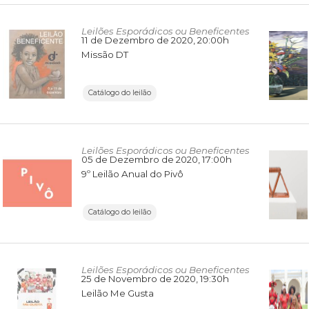
Leilões Esporádicos ou Beneficentes
11 de Dezembro de 2020
, 20:00h
Missão DT
Catálogo do leilão
Leilões Esporádicos ou Beneficentes
05 de Dezembro de 2020
, 17:00h
9º Leilão Anual do Pivô
Catálogo do leilão
Leilões Esporádicos ou Beneficentes
25 de Novembro de 2020
, 19:30h
Leilão Me Gusta