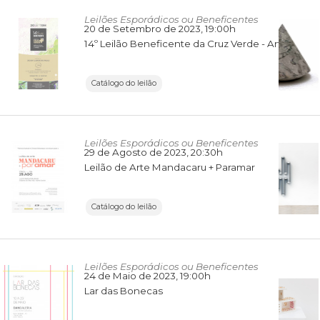
Leilões Esporádicos ou Beneficentes
20 de Setembro de 2023
, 19:00h
14º Leilão Beneficente da Cruz Verde - Arte Moderna e Contemporânea, e Vinhos
Catálogo do leilão
Leilões Esporádicos ou Beneficentes
29 de Agosto de 2023
, 20:30h
Leilão de Arte Mandacaru + Paramar
Catálogo do leilão
Leilões Esporádicos ou Beneficentes
24 de Maio de 2023
, 19:00h
Lar das Bonecas