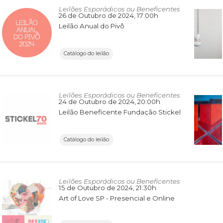
Leilões Esporádicos ou Beneficentes
26 de Outubro de 2024
, 17:00h
Leilão Anual do Pivô
Catálogo do leilão
Leilões Esporádicos ou Beneficentes
24 de Outubro de 2024
, 20:00h
Leilão Beneficente Fundação Stickel
Catálogo do leilão
Leilões Esporádicos ou Beneficentes
15 de Outubro de 2024
, 21:30h
Art of Love SP - Presencial e Online