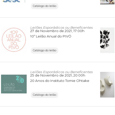
Catálogo do leilão
Leilões Esporádicos ou Beneficentes
27 de Novembro de 2021
, 17:00h
10º Leilão Anual do PIVÔ
Catálogo do leilão
Leilões Esporádicos ou Beneficentes
25 de Novembro de 2021
, 20:00h
20 Anos do Instituto Tomie Ohtake
Catálogo do leilão