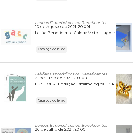
Leilões Esporádicos ou Beneficentes
10 de Agosto de 2021
, 20:00h
Leilão Beneficente Galeria Victor Hugo e GACC
Catálogo do leilão
Leilões Esporádicos ou Beneficentes
21 de Julho de 2021
, 20:00h
FUNDOF - Fundação Oftalmológica Dr. Rubens Cunha
Catálogo do leilão
Leilões Esporádicos ou Beneficentes
20 de Julho de 2021
, 20:00h