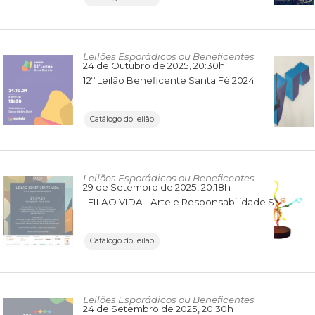
Leilões Esporádicos ou Beneficentes
24 de Outubro de 2025
, 20:30h
12º Leilão Beneficente Santa Fé 2024
Catálogo do leilão
Leilões Esporádicos ou Beneficentes
29 de Setembro de 2025
, 20:18h
LEILÂO VIDA - Arte e Responsabilidade Social
Catálogo do leilão
Leilões Esporádicos ou Beneficentes
24 de Setembro de 2025
, 20:30h