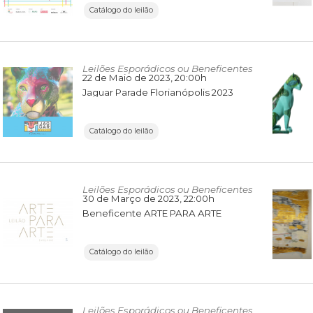
Catálogo do leilão
Leilões Esporádicos ou Beneficentes
22 de Maio de 2023
, 20:00h
Jaguar Parade Florianópolis 2023
Catálogo do leilão
Leilões Esporádicos ou Beneficentes
30 de Março de 2023
, 22:00h
Beneficente ARTE PARA ARTE
Catálogo do leilão
Leilões Esporádicos ou Beneficentes