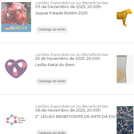
Leilões Esporádicos ou Beneficentes
03 de Dezembro de 2025
, 20:00h
Jaguar Parade Belém 2025
Catálogo do leilão
Leilões Esporádicos ou Beneficentes
25 de Novembro de 2025
, 20:00h
Leilão Natal do Bem
Catálogo do leilão
Leilões Esporádicos ou Beneficentes
06 de Novembro de 2025
, 20:00h
2º. LEILÃO BENEFICENTE DE ARTE DA ESCOLA THEODOR HERZL
Catálogo do leilão