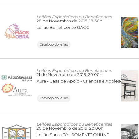
Leilões Esporádicos ou Beneficentes
28 de Novembro de 2019
, 19:30h
Leilão Beneficente GACC
Catálogo do leilão
Leilões Esporádicos ou Beneficentes
21 de Novembro de 2019
, 20:00h
Aura - Casa de Apoio - Crianças e Adolescentes com Câncer
Catálogo do leilão
Leilões Esporádicos ou Beneficentes
20 de Novembro de 2019
, 20:00h
Leilão Santa Fé - SOMENTE ONLINE