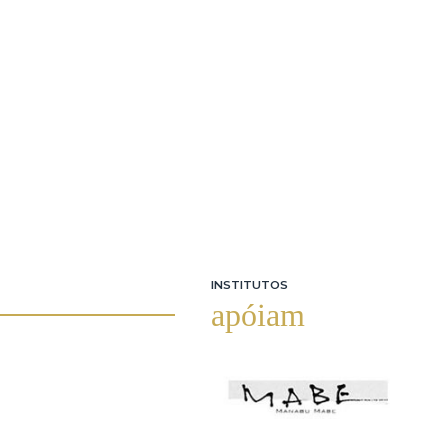
INSTITUTOS