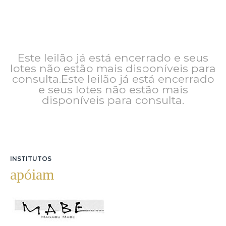
Este leilão já está encerrado e seus
lotes não estão mais disponíveis para
consulta.Este leilão já está encerrado
e seus lotes não estão mais
disponíveis para consulta.
INSTITUTOS
apóiam