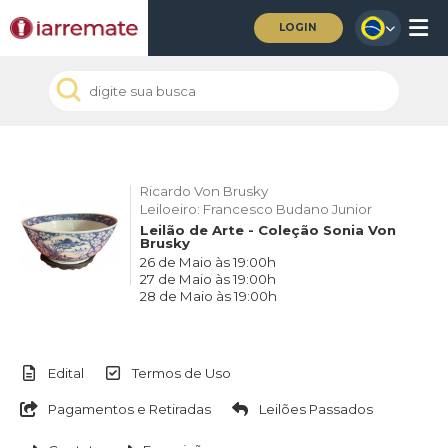
LOGIN
Ricardo Von Brusky
Leiloeiro: Francesco Budano Junior
Leilão de Arte - Coleção Sonia Von
Brusky
26 de Maio às 19:00h
27 de Maio às 19:00h
28 de Maio às 19:00h
Edital
Termos de Uso
Pagamentos e Retiradas
Leilões Passados