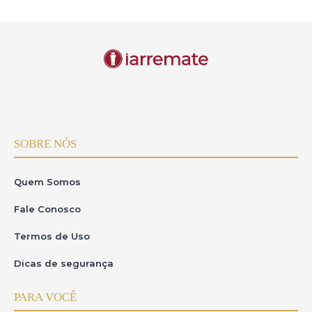
SOBRE NÓS
Quem Somos
Fale Conosco
Termos de Uso
Dicas de segurança
PARA VOCÊ