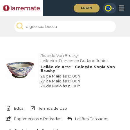
LOGIN
Ricardo Von Brusky
Leiloeiro: Francesco Budano Junior
Leilão de Arte - Coleção Sonia Von
Brusky
26 de Maio às 19:00h
27 de Maio às 19:00h
28 de Maio às 19:00h
Edital
Termos de Uso
Pagamentos e Retiradas
Leilões Passados