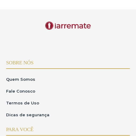
SOBRE NÓS
Quem Somos
Fale Conosco
Termos de Uso
Dicas de segurança
PARA VOCÊ