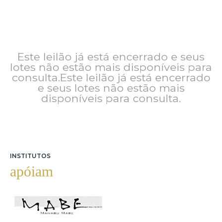
Este leilão já está encerrado e seus
lotes não estão mais disponíveis para
consulta.Este leilão já está encerrado
e seus lotes não estão mais
disponíveis para consulta.
INSTITUTOS
apóiam