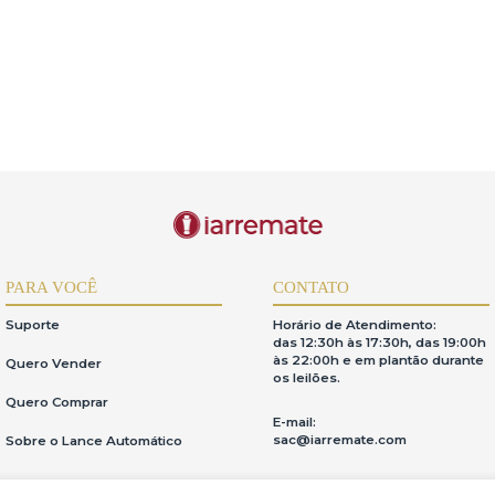
PARA VOCÊ
CONTATO