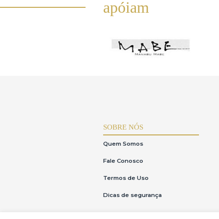
INSTITUTOS
apóiam
SOBRE NÓS