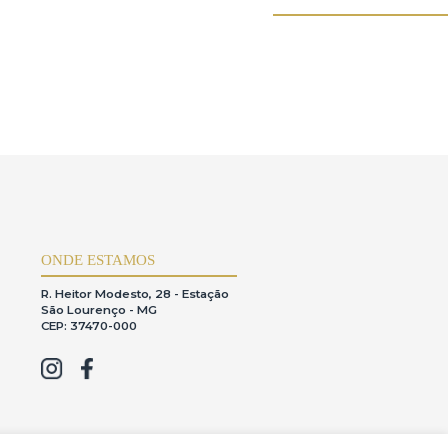
ONDE ESTAMOS