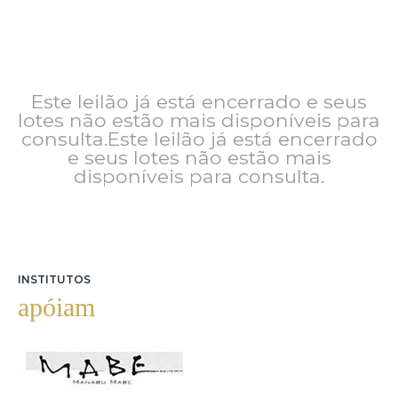
Este leilão já está encerrado e seus
lotes não estão mais disponíveis para
consulta.Este leilão já está encerrado
e seus lotes não estão mais
disponíveis para consulta.
INSTITUTOS
apóiam