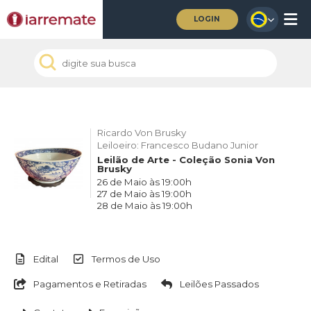
LOGIN
Ricardo Von Brusky
Leiloeiro: Francesco Budano Junior
Leilão de Arte - Coleção Sonia Von
Brusky
26 de Maio às 19:00h
27 de Maio às 19:00h
28 de Maio às 19:00h
Edital
Termos de Uso
Pagamentos e Retiradas
Leilões Passados