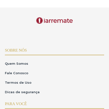
SOBRE NÓS
Quem Somos
Fale Conosco
Termos de Uso
Dicas de segurança
PARA VOCÊ