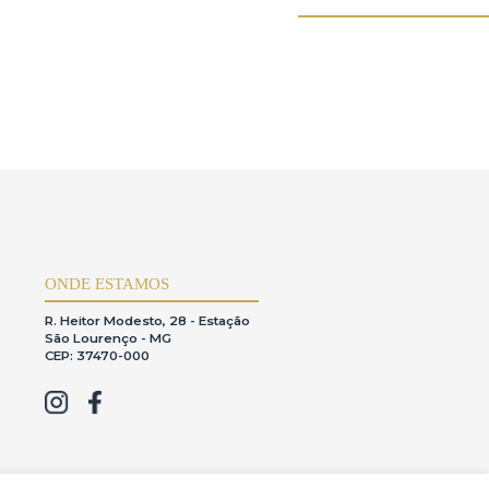
ONDE ESTAMOS