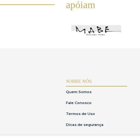
INSTITUTOS
apóiam
SOBRE NÓS