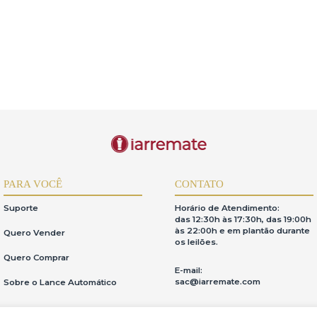
PARA VOCÊ
CONTATO