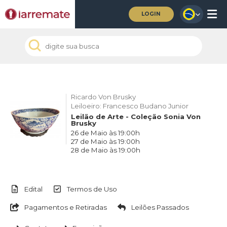
LOGIN
Ricardo Von Brusky
Leiloeiro: Francesco Budano Junior
Leilão de Arte - Coleção Sonia Von
Brusky
26 de Maio às 19:00h
27 de Maio às 19:00h
28 de Maio às 19:00h
Edital
Termos de Uso
Pagamentos e Retiradas
Leilões Passados