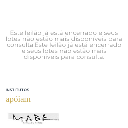
Este leilão já está encerrado e seus
lotes não estão mais disponíveis para
consulta.Este leilão já está encerrado
e seus lotes não estão mais
disponíveis para consulta.
INSTITUTOS
apóiam