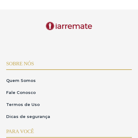
SOBRE NÓS
Quem Somos
Fale Conosco
Termos de Uso
Dicas de segurança
PARA VOCÊ