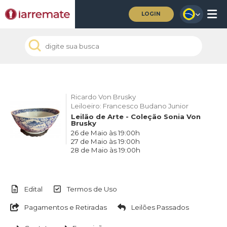
LOGIN
Ricardo Von Brusky
Leiloeiro: Francesco Budano Junior
Leilão de Arte - Coleção Sonia Von
Brusky
26 de Maio às 19:00h
27 de Maio às 19:00h
28 de Maio às 19:00h
Edital
Termos de Uso
Pagamentos e Retiradas
Leilões Passados