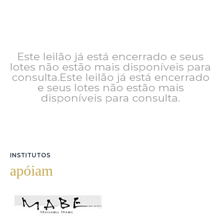
Este leilão já está encerrado e seus
lotes não estão mais disponíveis para
consulta.Este leilão já está encerrado
e seus lotes não estão mais
disponíveis para consulta.
INSTITUTOS
apóiam