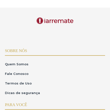
SOBRE NÓS
Quem Somos
Fale Conosco
Termos de Uso
Dicas de segurança
PARA VOCÊ