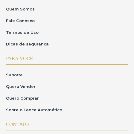
Quem Somos
Fale Conosco
Termos de Uso
Dicas de segurança
PARA VOCÊ
Suporte
Quero Vender
Quero Comprar
Sobre o Lance Automático
CONTATO