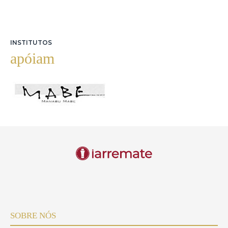
INSTITUTOS
apóiam
SOBRE NÓS