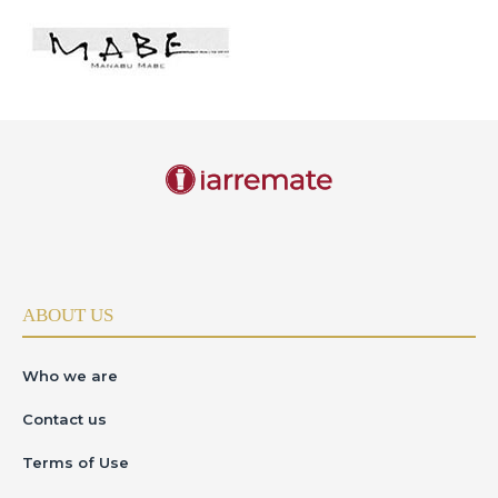
ABOUT US
Who we are
Contact us
Terms of Use