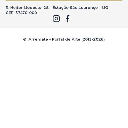
R. Heitor Modesto, 28 - Estação São Lourenço - MG
CEP: 37470-000
© iArremate - Portal de Arte (2013-2026)