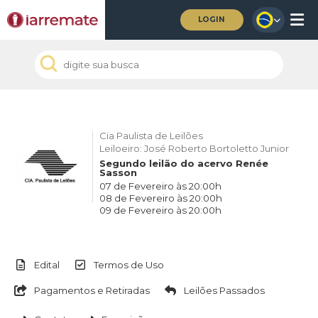
LOGIN
Cia Paulista de Leilões
Leiloeiro: José Roberto Bortoletto Junior
Segundo leilão do acervo Renée
Sasson
07 de Fevereiro às 20:00h
08 de Fevereiro às 20:00h
09 de Fevereiro às 20:00h
Edital
Termos de Uso
Pagamentos e Retiradas
Leilões Passados