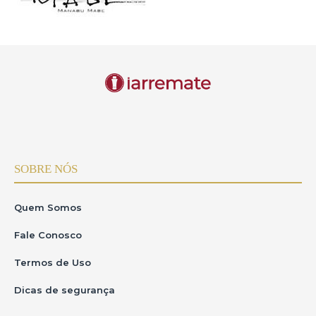
SOBRE NÓS
Quem Somos
Fale Conosco
Termos de Uso
Dicas de segurança