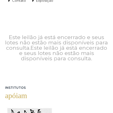
Contato
Exposição
Este leilão já está encerrado e seus
lotes não estão mais disponíveis para
consulta.Este leilão já está encerrado
e seus lotes não estão mais
disponíveis para consulta.
INSTITUTOS
apóiam