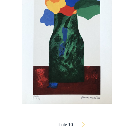
Lote 10