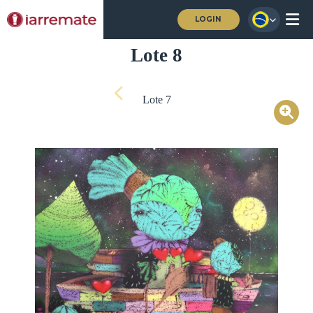
LOGIN
Lote 8
Lote 7