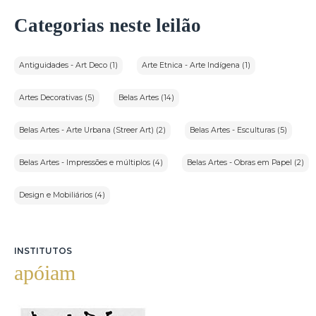
Categorias neste leilão
Antiguidades - Art Deco (1)
Arte Etnica - Arte Indígena (1)
Artes Decorativas (5)
Belas Artes (14)
Belas Artes - Arte Urbana (Streer Art) (2)
Belas Artes - Esculturas (5)
Belas Artes - Impressões e múltiplos (4)
Belas Artes - Obras em Papel (2)
Design e Mobiliários (4)
INSTITUTOS
apóiam