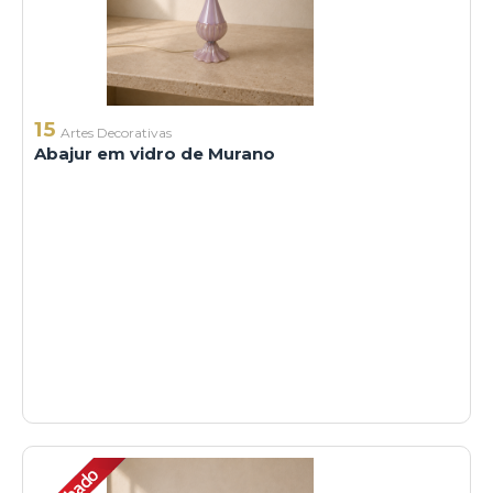
15
Artes Decorativas
Abajur em vidro de Murano