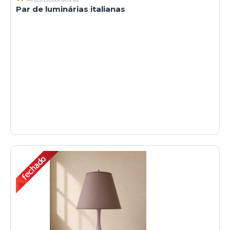
Par de luminárias italianas