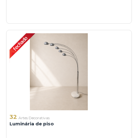
32
Artes Decorativas
Luminária de piso