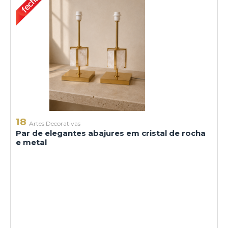
18
Artes Decorativas
Par de elegantes abajures em cristal de rocha
e metal