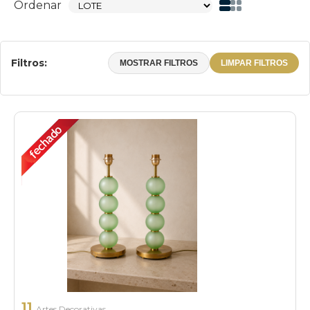
Ordenar
Filtros:
MOSTRAR FILTROS
LIMPAR FILTROS
11
Artes Decorativas