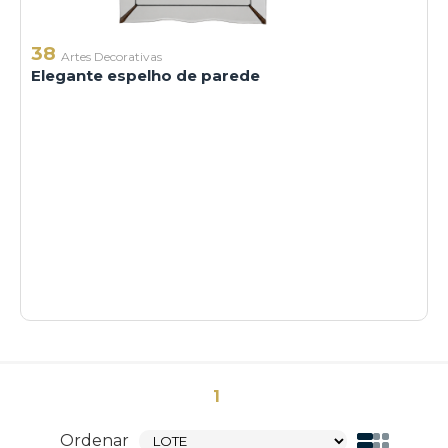
38
Artes Decorativas
Elegante espelho de parede
1
Ordenar