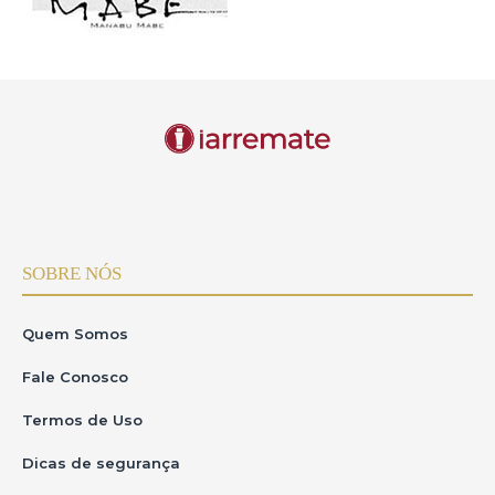
SOBRE NÓS
Quem Somos
Fale Conosco
Termos de Uso
Dicas de segurança