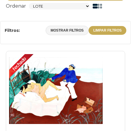
Ordenar
Filtros:
MOSTRAR FILTROS
LIMPAR FILTROS