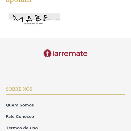
SOBRE NÓS
Quem Somos
Fale Conosco
Termos de Uso