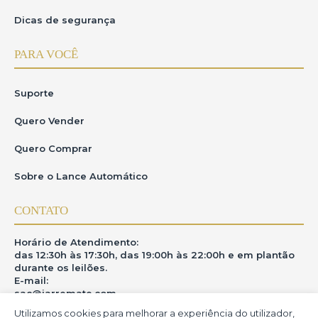
Dicas de segurança
PARA VOCÊ
Suporte
Quero Vender
Quero Comprar
Sobre o Lance Automático
CONTATO
Horário de Atendimento:
das 12:30h às 17:30h, das 19:00h às 22:00h e em plantão
durante os leilões.
E-mail:
sac@iarremate.com
Utilizamos cookies para melhorar a experiência do utilizador,