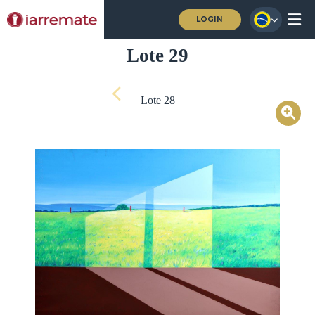
LOGIN
Lote 29
Lote 28