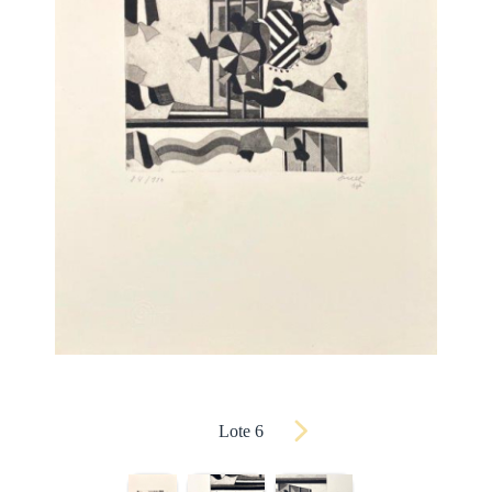
Lote 6