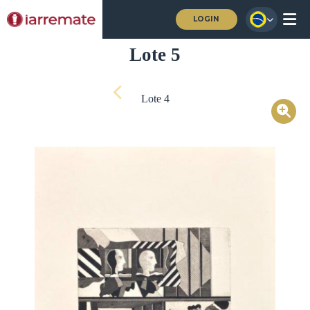
LOGIN
Lote 5
Lote 4