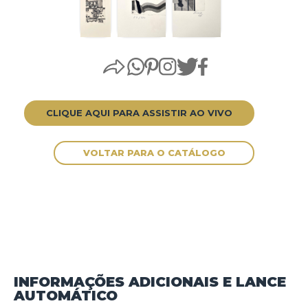
CLIQUE AQUI PARA ASSISTIR AO VIVO
INFORMAÇÕES ADICIONAIS E LANCE
AUTOMÁTICO