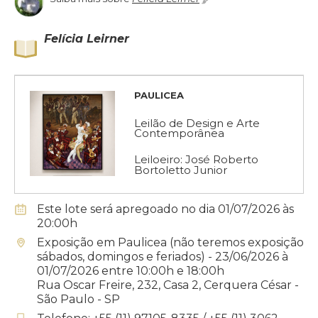
Felícia Leirner
PAULICEA
Leilão de Design e Arte
Contemporânea
Leiloeiro: José Roberto
Bortoletto Junior
Este lote será apregoado no dia 01/07/2026 às
20:00h
Exposição em Paulicea (não teremos exposição
sábados, domingos e feriados) - 23/06/2026 à
01/07/2026 entre 10:00h e 18:00h
Rua Oscar Freire, 232, Casa 2, Cerquera César -
São Paulo - SP