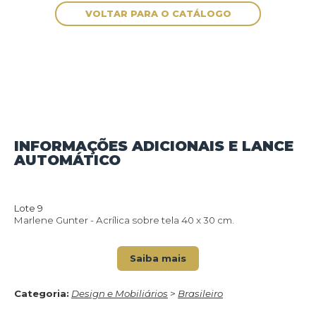
INFORMAÇÕES ADICIONAIS E LANCE
AUTOMÁTICO
VOLTAR PARA O CATÁLOGO
Lote 9
Marlene Gunter - Acrílica sobre tela 40 x 30 cm.
Saiba mais
Categoria:
Design e Mobiliários
>
Brasileiro