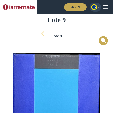
LOGIN
Lote 9
Lote 8