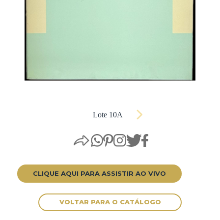
Lote 10A
CLIQUE AQUI PARA ASSISTIR AO VIVO