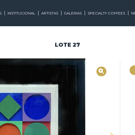
EGORIAS
INSTITUCIONAL
ARTISTAS
GALERIAS
SPECIALTY
LOTE 27