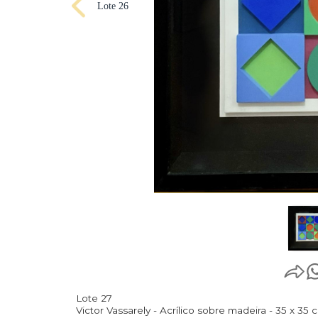
Lote 26