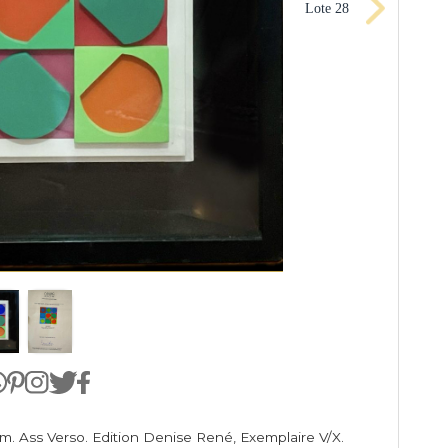
Lote 28