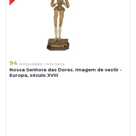
94
Antiguidades
>
Arte Sacra
Nossa Senhora das Dores. Imagem de vestir -
Europa, século XVIII