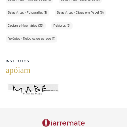
Belas Artes - Fotografias (1)
Belas Artes - Obras em Papel (6)
Design e Mobiliários (33)
Relógios (3)
Relógios - Relógios de parede (1)
INSTITUTOS
apóiam