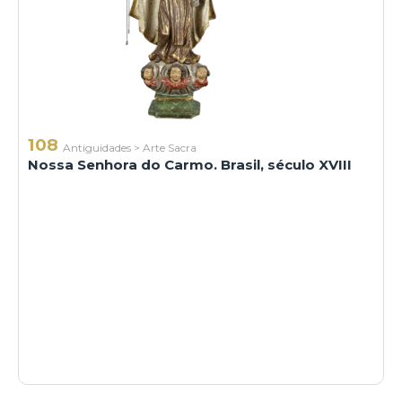
108
Antiguidades
>
Arte Sacra
Nossa Senhora do Carmo. Brasil, século XVIII