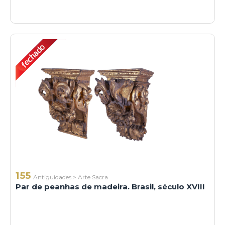
155
Antiguidades
>
Arte Sacra
Par de peanhas de madeira. Brasil, século XVIII