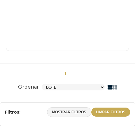
1
Ordenar
Filtros:
MOSTRAR FILTROS
LIMPAR FILTROS