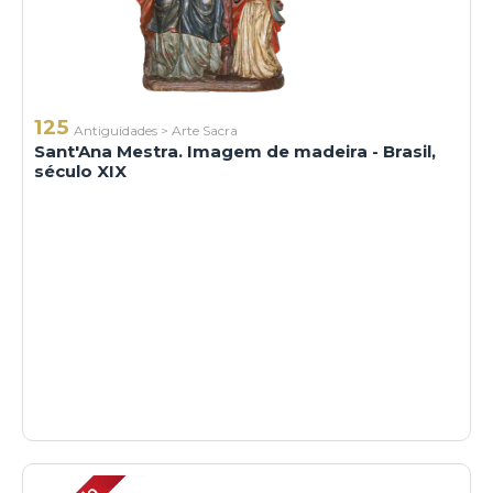
125
Antiguidades
>
Arte Sacra
Sant'Ana Mestra. Imagem de madeira - Brasil,
século XIX