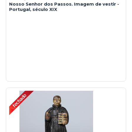
Nosso Senhor dos Passos. Imagem de vestir -
Portugal, século XIX