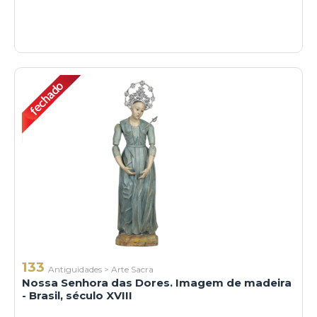
133
Antiguidades
>
Arte Sacra
Nossa Senhora das Dores. Imagem de madeira
- Brasil, século XVIII