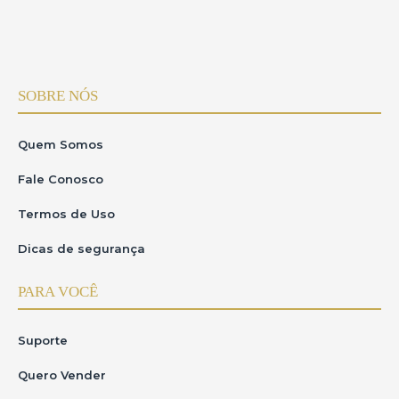
SOBRE NÓS
Quem Somos
Fale Conosco
Termos de Uso
Dicas de segurança
PARA VOCÊ
Suporte
Quero Vender