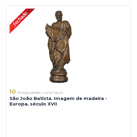
10
Antiguidades
>
Arte Sacra
São João Batista. Imagem de madeira -
Europa, século XVII