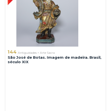
144
Antiguidades
>
Arte Sacra
São José de Botas. Imagem de madeira. Brasil,
século XIX