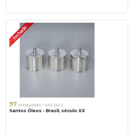
97
Antiguidades
>
Arte Sacra
Santos Óleos - Brasil, século XX