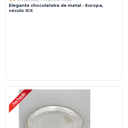
Elegante chocolateira de metal - Europa,
século XIX