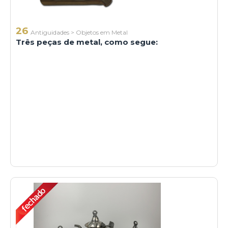
26
Antiguidades
>
Objetos em Metal
Três peças de metal, como segue: