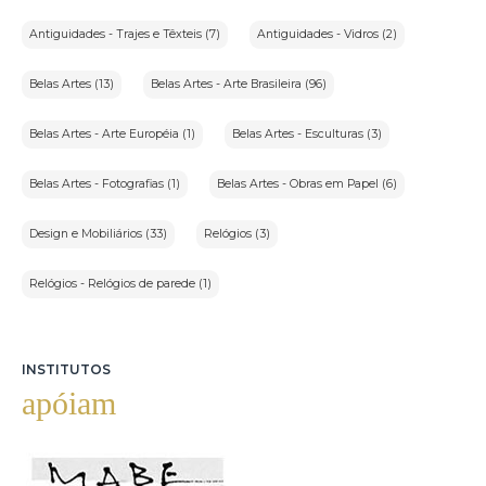
Antiguidades - Trajes e Têxteis (7)
Antiguidades - Vidros (2)
Belas Artes (13)
Belas Artes - Arte Brasileira (96)
Belas Artes - Arte Européia (1)
Belas Artes - Esculturas (3)
Belas Artes - Fotografias (1)
Belas Artes - Obras em Papel (6)
Design e Mobiliários (33)
Relógios (3)
Relógios - Relógios de parede (1)
INSTITUTOS
apóiam