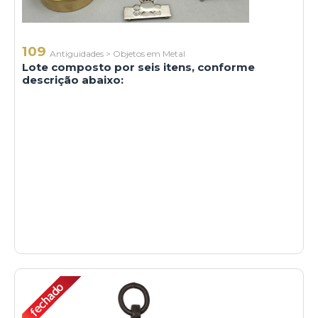
109
Antiguidades
>
Objetos em Metal
Lote composto por seis itens, conforme
descrição abaixo: