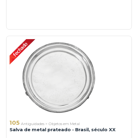
105
Antiguidades
>
Objetos em Metal
Salva de metal prateado - Brasil, século XX