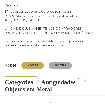
Descrição
Os organizadores e/ou leiloeiro NÃO SE
RESPONSABILIZAM POR REMESSA DE OBJETOS
ADQUIRIDOS, CABENDO
ÚNICA E EXCLUSIVAMENTE AOS COMPRADORES
PROVIDÊNCIAS NESTE SENTIDO. Eventualmente, única e
exclusivamente a título de cortesia, os organizadores
poderão prestar auxílio neste sentido.
Noites:
Categorias
Antiguidades
Objetos em Metal
1