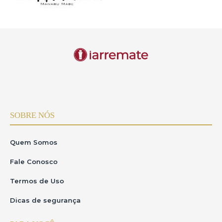
SOBRE NÓS
Quem Somos
Fale Conosco
Termos de Uso
Dicas de segurança