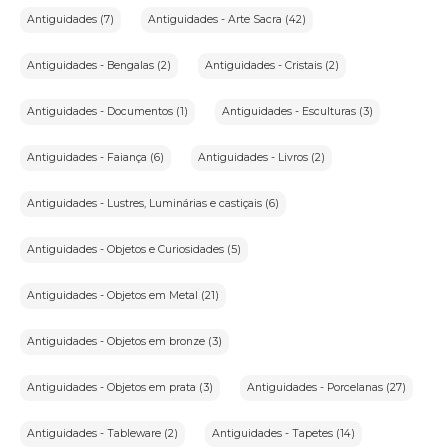
Antiguidades (7)
Antiguidades - Arte Sacra (42)
Antiguidades - Bengalas (2)
Antiguidades - Cristais (2)
Antiguidades - Documentos (1)
Antiguidades - Esculturas (3)
Antiguidades - Faiança (6)
Antiguidades - Livros (2)
Antiguidades - Lustres, Luminárias e castiçais (6)
Antiguidades - Objetos e Curiosidades (5)
Antiguidades - Objetos em Metal (21)
Antiguidades - Objetos em bronze (3)
Antiguidades - Objetos em prata (3)
Antiguidades - Porcelanas (27)
Antiguidades - Tableware (2)
Antiguidades - Tapetes (14)