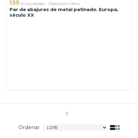
135
Antiguidades
>
Objetos em Metal
Par de abajures de metal patinado. Europa,
século XX
1
Ordenar