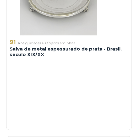
91
Antiguidades
>
Objetos em Metal
Salva de metal espessurado de prata - Brasil,
século XIX/XX