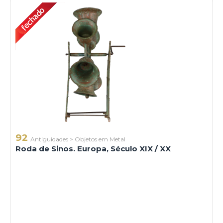
92
Antiguidades
>
Objetos em Metal
Roda de Sinos. Europa, Século XIX / XX