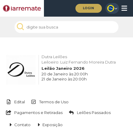
LOGIN
Dutra Leilões
Leiloeiro: Luiz Fernando Moreira Dutra
Leilão Janeiro 2026
20 de Janeiro às 20:00h
21 de Janeiro às 20:00h
Edital
Termos de Uso
Pagamentos e Retiradas
Leilões Passados
Contato
Exposição