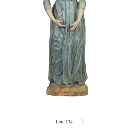
Lote 134