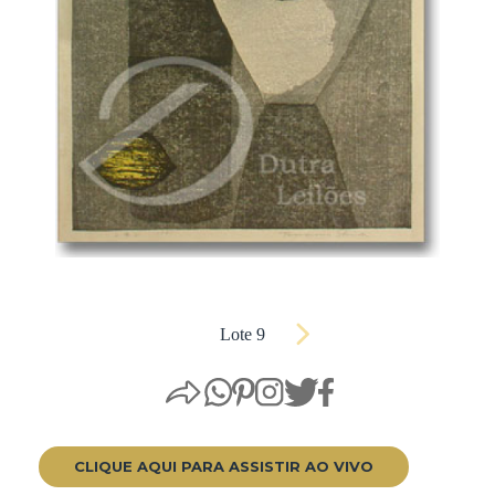
Lote 9
CLIQUE AQUI PARA ASSISTIR AO VIVO