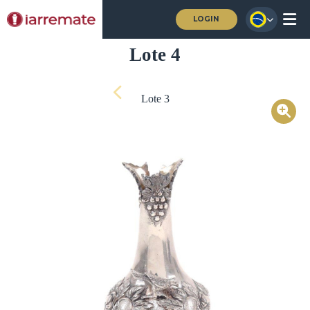
LOGIN
Lote 4
Lote 3