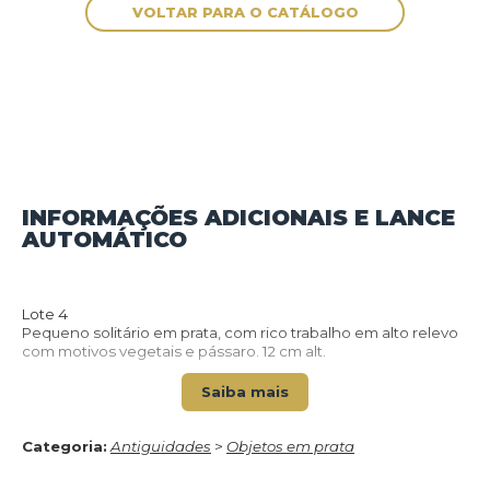
INFORMAÇÕES ADICIONAIS E LANCE
AUTOMÁTICO
VOLTAR PARA O CATÁLOGO
Lote 4
Pequeno solitário em prata, com rico trabalho em alto relevo
com motivos vegetais e pássaro. 12 cm alt.
Saiba mais
Categoria:
Antiguidades
>
Objetos em prata