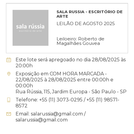
SALA RUSSIA - ESCRITÓRIO DE
ARTE
LEILÃO DE AGOSTO 2025
Leiloeiro: Roberto de
Magalhães Gouvea
Este lote será apregoado no dia 28/08/2025 às
20:00h
Exposição em COM HORA MARCADA -
22/08/2025 à 28/08/2025 entre 00:00h e
00:00h
Rua Rússia, 115, Jardim Europa - São Paulo - SP
Telefone: +55 (11) 3073-0295 / +55 (11) 98571-
8572
Email: salarussia@gmail.com /
salarussia@gmail.com