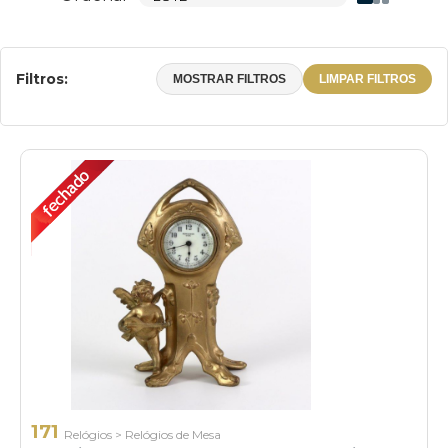
Filtros:
MOSTRAR FILTROS
LIMPAR FILTROS
171
Relógios
>
Relógios de Mesa