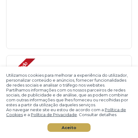
Utilizamos cookies para melhorar a experiência do utilizador,
personalizar conteúdo e anúncios, fornecer funcionalidades
de redes sociais e analisar o tráfego nos websites.
Partilhamos informações com os nossos parceiros de redes
sociais, de publicidade e de análise, que as podem combinar
com outras informações que lhes forneceu ou recolhidas por
estes a partir da utilização daqueles serviços.
Ao navegar neste site eu estou de acordo com a
Política de
Cookies
e a
Política de Privacidade
. Consultar detalhes
Aceito