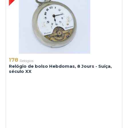
178
Relógios
Relógio de bolso Hebdomas, 8 Jours - Suíça,
século XX