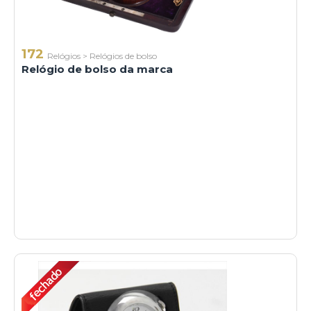
172
Relógios
>
Relógios de bolso
Relógio de bolso da marca