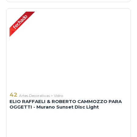
42
Artes Decorativas
>
Vidro
ELIO RAFFAELI & ROBERTO CAMMOZZO PARA
OGGETTI - Murano Sunset Disc Light