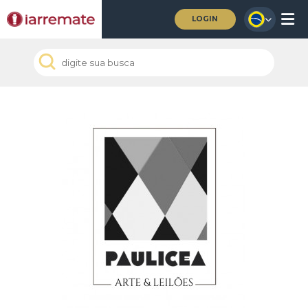
LOGIN