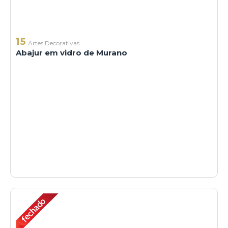
15
Artes Decorativas
Abajur em vidro de Murano