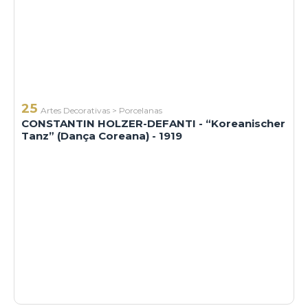
25
Artes Decorativas
>
Porcelanas
CONSTANTIN HOLZER-DEFANTI - “Koreanischer
Tanz” (Dança Coreana) - 1919