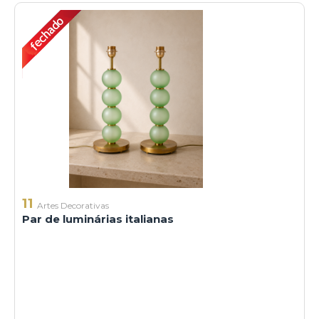
11
Artes Decorativas
Par de luminárias italianas