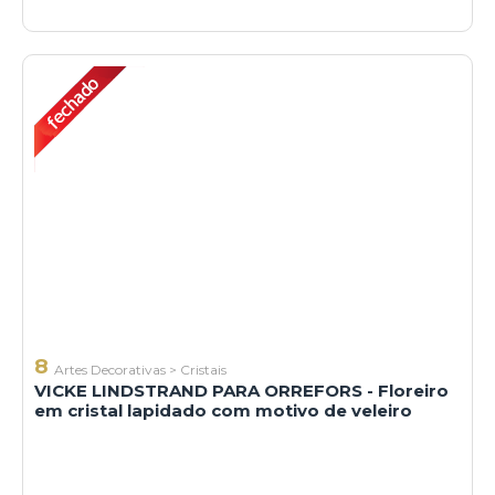
8
Artes Decorativas
>
Cristais
VICKE LINDSTRAND PARA ORREFORS - Floreiro
em cristal lapidado com motivo de veleiro