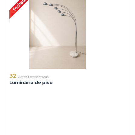
32
Artes Decorativas
Luminária de piso