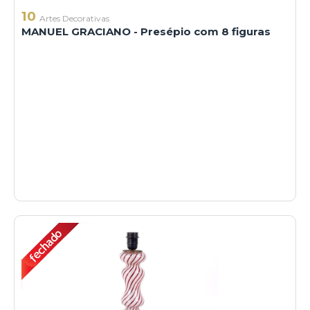
10
Artes Decorativas
MANUEL GRACIANO - Presépio com 8 figuras