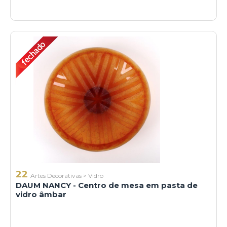
22
Artes Decorativas
>
Vidro
DAUM NANCY - Centro de mesa em pasta de
vidro âmbar