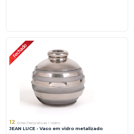
12
Artes Decorativas
>
Vidro
JEAN LUCE - Vaso em vidro metalizado