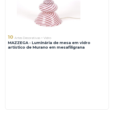
10
Artes Decorativas
>
Vidro
MAZZEGA - Luminária de mesa em vidro
artístico de Murano em mesafiligrana