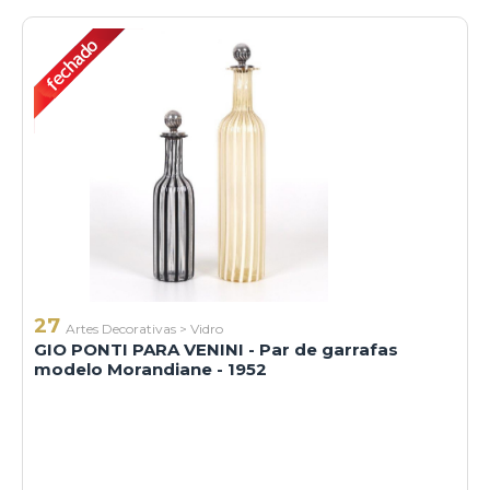
27
Artes Decorativas
>
Vidro
GIO PONTI PARA VENINI - Par de garrafas
modelo Morandiane - 1952