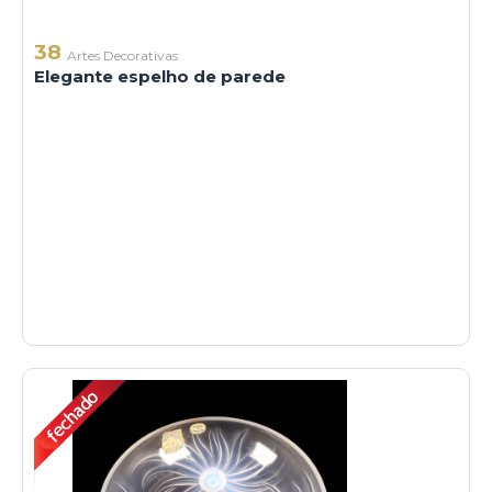
38
Artes Decorativas
Elegante espelho de parede